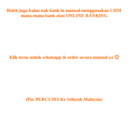
Boleh juga kalau nak bank in manual menggunakan CDM
mana-mana bank atau ONLINE BANKING
Klik terus untuk whatsapp & order secara manual ya 🙂
(Pos PERCUMA Ke Seluruh Malaysia)