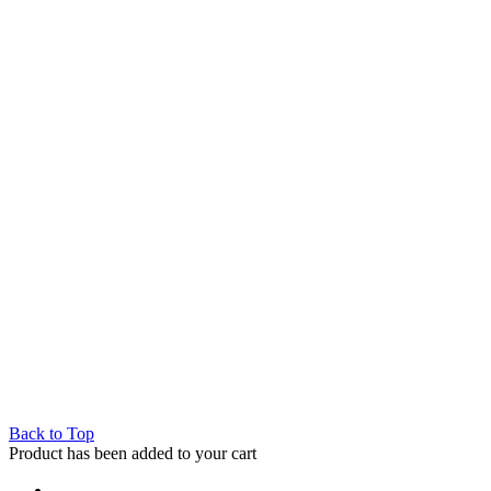
Back to Top
Product has been added to your cart