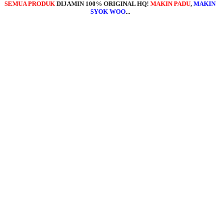
SEMUA PRODUK
DIJAMIN 100% ORIGINAL HQ!
MAKIN PADU
,
MAKIN
SYOK WOO
...