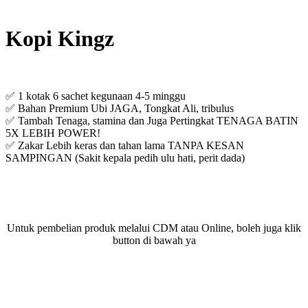
Kopi Kingz
✅ 1 kotak 6 sachet kegunaan 4-5 minggu
✅ Bahan Premium Ubi JAGA, Tongkat Ali, tribulus
✅ Tambah Tenaga, stamina dan Juga Pertingkat TENAGA BATIN
5X LEBIH POWER!
✅ Zakar Lebih keras dan tahan lama TANPA KESAN
SAMPINGAN (Sakit kepala pedih ulu hati, perit dada)
Untuk pembelian produk melalui CDM atau Online, boleh juga klik
button di bawah ya