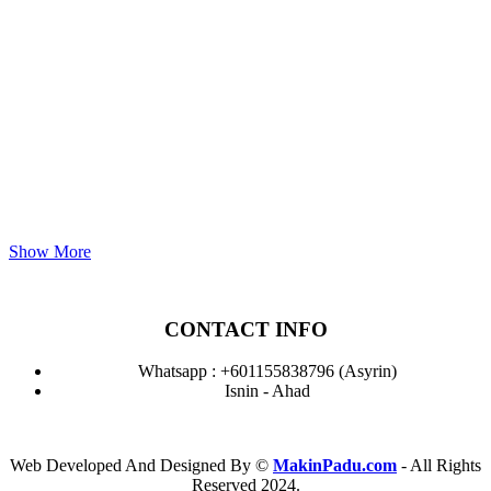
Show More
CONTACT INFO
Whatsapp : +601155838796 (Asyrin)
Isnin - Ahad
Web Developed And Designed By ©
MakinPadu.com
- All Rights
Reserved 2024.