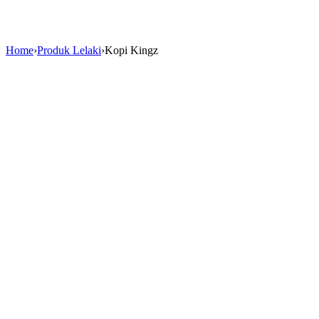
Home
›
Produk Lelaki
›
Kopi Kingz