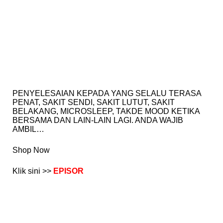
PENYELESAIAN KEPADA YANG SELALU TERASA
PENAT, SAKIT SENDI, SAKIT LUTUT, SAKIT
BELAKANG, MICROSLEEP, TAKDE MOOD KETIKA
BERSAMA DAN LAIN-LAIN LAGI. ANDA WAJIB
AMBIL…
Shop Now
Klik sini >>
EPISOR