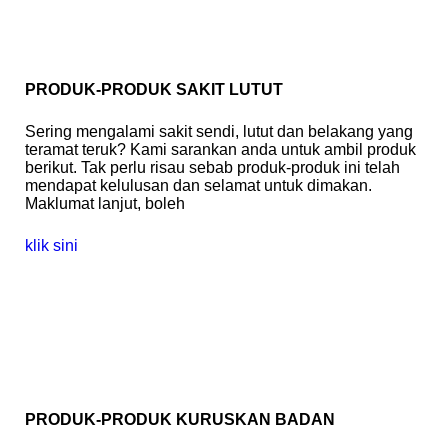
PRODUK-PRODUK SAKIT LUTUT
Sering mengalami sakit sendi, lutut dan belakang yang
teramat teruk? Kami sarankan anda untuk ambil produk
berikut. Tak perlu risau sebab produk-produk ini telah
mendapat kelulusan dan selamat untuk dimakan.
Maklumat lanjut, boleh
klik sini
PRODUK-PRODUK KURUSKAN BADAN