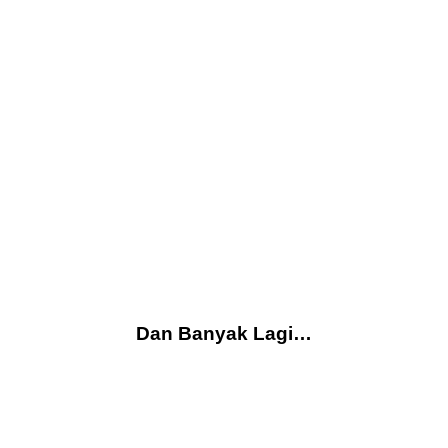
Dan Banyak Lagi…