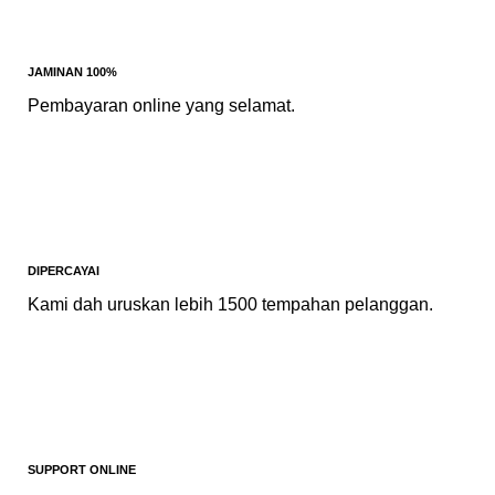
JAMINAN 100%
Pembayaran online yang selamat.
DIPERCAYAI
Kami dah uruskan lebih 1500 tempahan pelanggan.
SUPPORT ONLINE