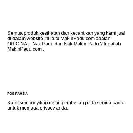
Semua produk kesihatan dan kecantikan yang kami jual
di dalam website ini iaitu MakinPadu.com adalah
ORIGINAL. Nak Padu dan Nak Makin Padu ? Ingatlah
MakinPadu.com .
POS RAHSIA
Kami sembunyikan detail pembelian pada semua parcel
untuk menjaga privacy anda.