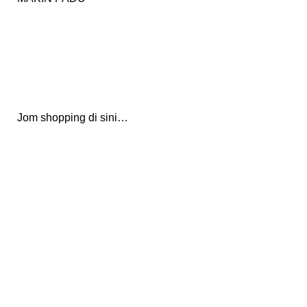
Jom shopping di sini…