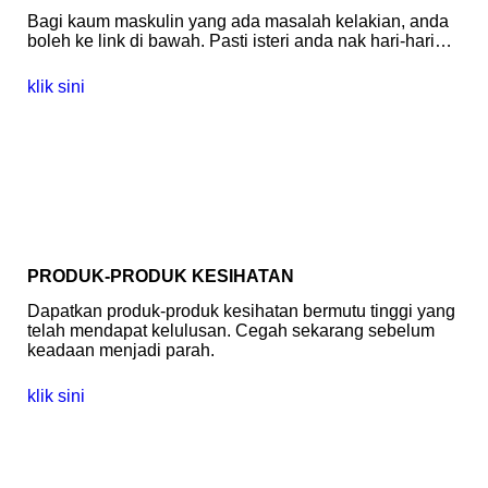
Bagi kaum maskulin yang ada masalah kelakian, anda
boleh ke link di bawah. Pasti isteri anda nak hari-hari…
klik sini
PRODUK-PRODUK KESIHATAN
Dapatkan produk-produk kesihatan bermutu tinggi yang
telah mendapat kelulusan. Cegah sekarang sebelum
keadaan menjadi parah.
klik sini