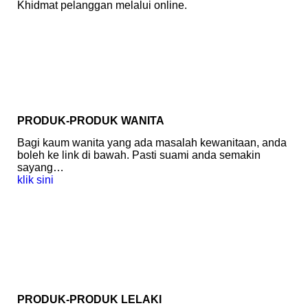
Khidmat pelanggan melalui online.
PRODUK-PRODUK WANITA
Bagi kaum wanita yang ada masalah kewanitaan, anda
boleh ke link di bawah. Pasti suami anda semakin
sayang…
klik sini
PRODUK-PRODUK LELAKI