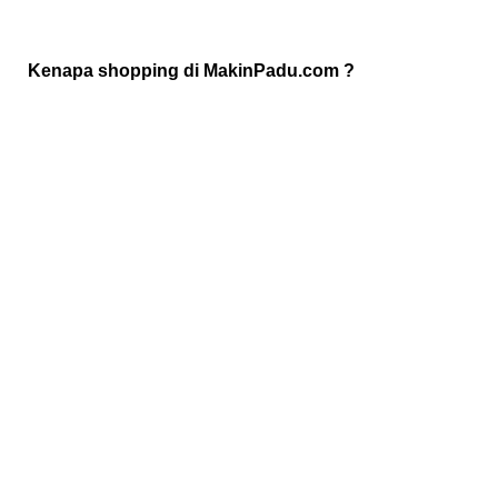
Kenapa shopping di MakinPadu.com ?