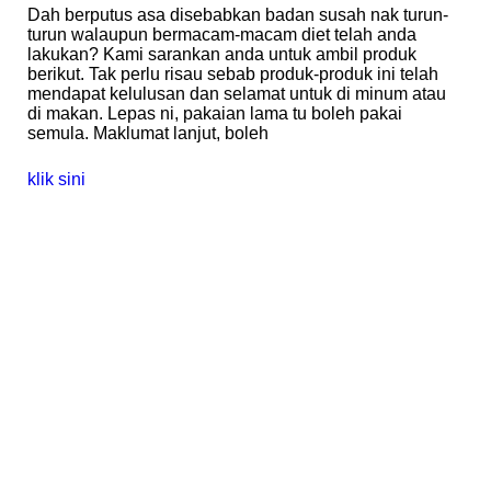
Dah berputus asa disebabkan badan susah nak turun-
turun walaupun bermacam-macam diet telah anda
lakukan? Kami sarankan anda untuk ambil produk
berikut. Tak perlu risau sebab produk-produk ini telah
mendapat kelulusan dan selamat untuk di minum atau
di makan. Lepas ni, pakaian lama tu boleh pakai
semula. Maklumat lanjut, boleh
klik sini