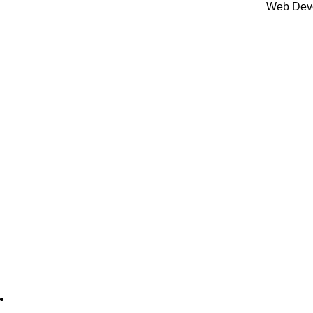
Web Dev