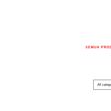
SEMUA PRO