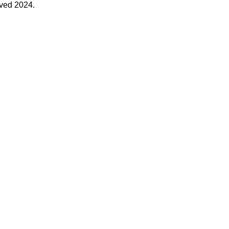
rved 2024.